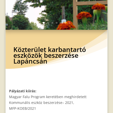
Közterület karbantartó
eszközök beszerzése
Lapáncsán
Pályázati kiírás:
Magyar Falu Program keretében meghirdetett
Kommunális eszköz beszerzése– 2021,
MFP-KOEB/2021