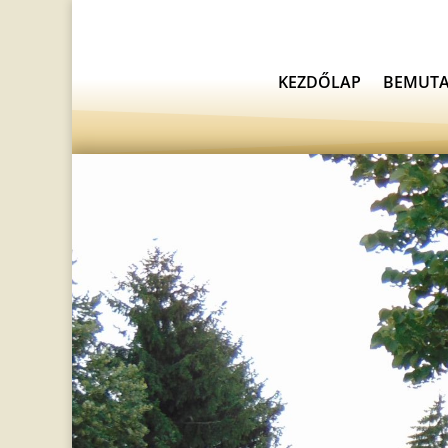
KEZDŐLAP
BEMUTA