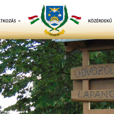
TKOZÁS
KÖZÉRDEKŰ