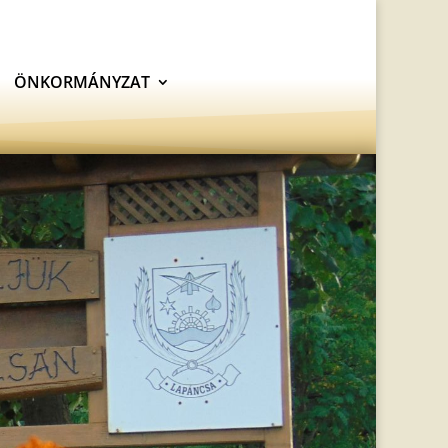
ÖNKORMÁNYZAT