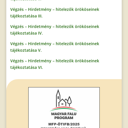
Végzés – Hirdetmény – hitelezők örököseinek
tájékoztatása III.
Végzés – Hirdetmény – hitelezők örököseinek
tájékoztatása IV.
Végzés – Hirdetmény – hitelezők örököseinek
tájékoztatása V.
Végzés – Hirdetmény – hitelezők örököseinek
tájékoztatása VI.